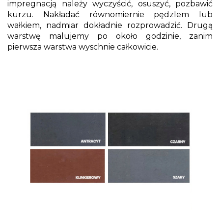
impregnacją należy wyczyścić, osuszyć, pozbawić
kurzu. Nakładać równomiernie pędzlem lub
wałkiem, nadmiar dokładnie rozprowadzić. Drugą
warstwę malujemy po około godzinie, zanim
pierwsza warstwa wyschnie całkowicie.