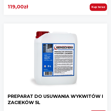
119,00zł
Kup teraz
PREPARAT DO USUWANIA WYKWITÓW I
ZACIEKÓW 5L