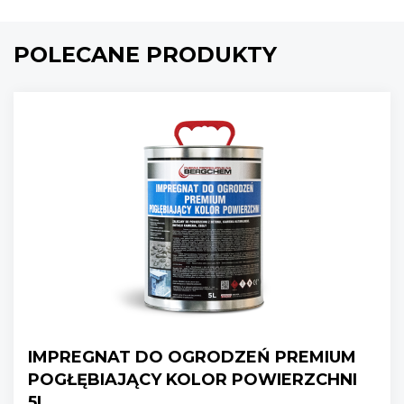
POLECANE PRODUKTY
IMPREGNAT DO OGRODZEŃ PREMIUM
POGŁĘBIAJĄCY KOLOR POWIERZCHNI
5L