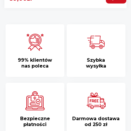
99% klientów
Szybka
nas poleca
wysyłka
Bezpieczne
Darmowa dostawa
płatności
od 250 zł