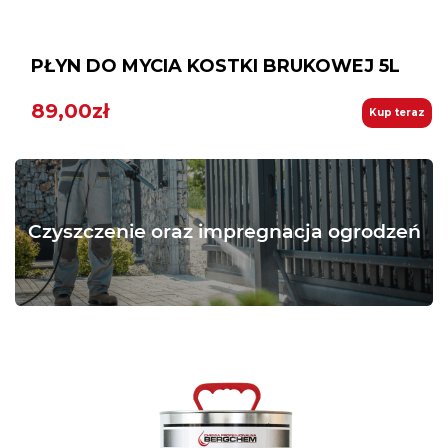
PŁYN DO MYCIA KOSTKI BRUKOWEJ 5L
89,00zł
Kup teraz
Czyszczenie oraz impregnacja ogrodzeń