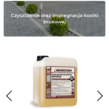
Czyszczenie oraz impregnacja kostki
brukowej