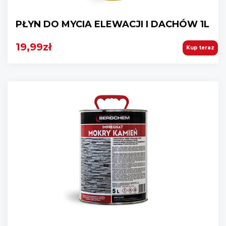
PŁYN DO MYCIA ELEWACJI I DACHÓW 1L
19,99zł
Kup teraz