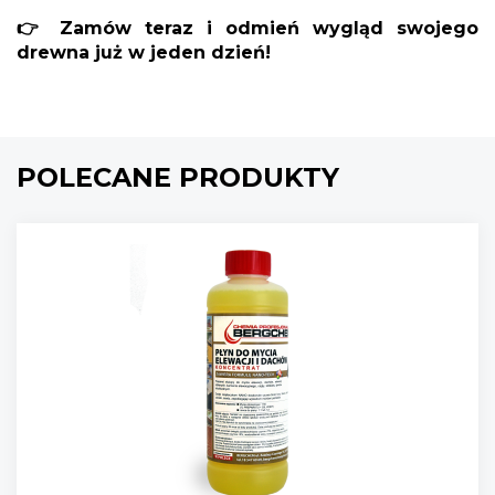
👉 Zamów teraz i odmień wygląd swojego
drewna już w jeden dzień!
POLECANE PRODUKTY