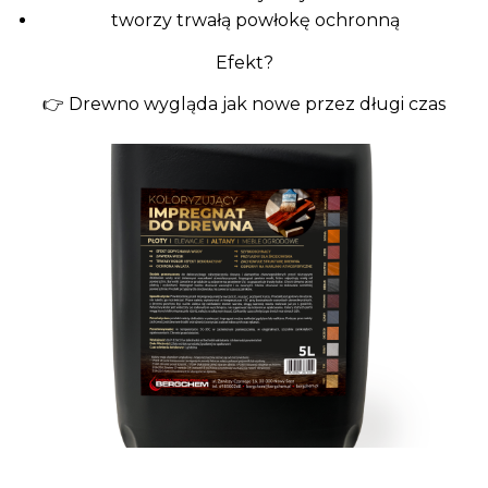
tworzy trwałą powłokę ochronną
Efekt?
👉 Drewno wygląda jak nowe przez długi czas