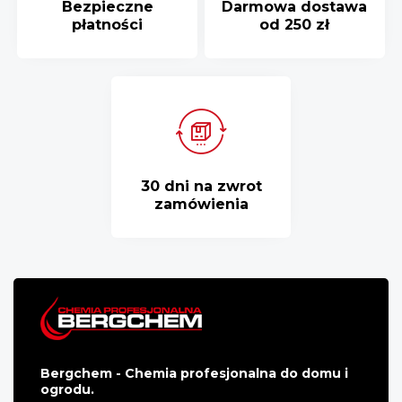
Bezpieczne
Darmowa dostawa
płatności
od 250 zł
30 dni na zwrot
zamówienia
Bergchem - Chemia profesjonalna do domu i
ogrodu.