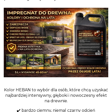
Kolor HEBAN to wybór dla osób, które chcą uzyskać
najbardziej intensywny, głęboki i nowoczesny efekt
na drewnie.
✔️ bardzo ciemny, niemal czarny odcień