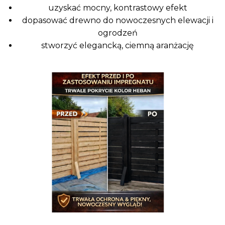
uzyskać mocny, kontrastowy efekt
dopasować drewno do nowoczesnych elewacji i
ogrodzeń
stworzyć elegancką, ciemną aranżację