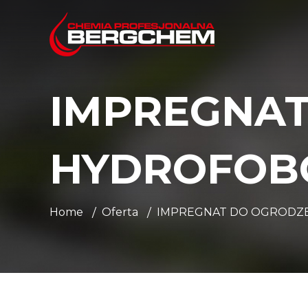
IMPREGNA
HYDROFOB
Home
Oferta
IMPREGNAT DO OGRODZ