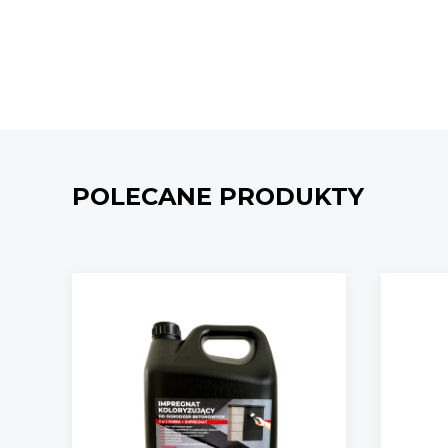
POLECANE PRODUKTY