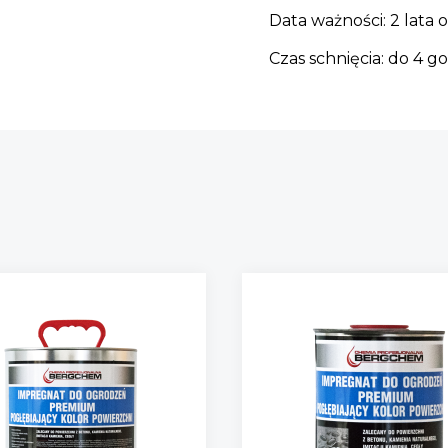
Data ważności: 2 lata
Czas schnięcia: do 4 