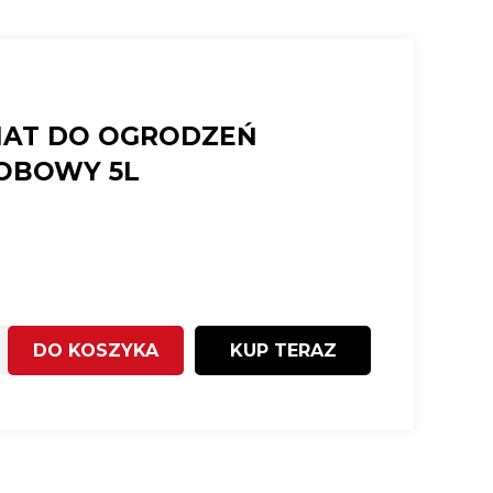
NAT DO OGRODZEŃ
OBOWY 5L
DO KOSZYKA
KUP TERAZ